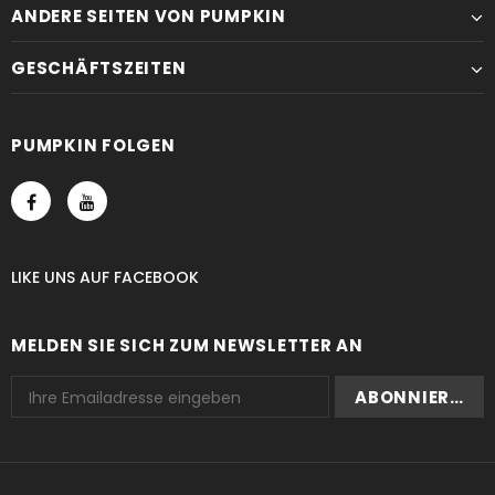
ANDERE SEITEN VON PUMPKIN
GESCHÄFTSZEITEN
PUMPKIN FOLGEN
LIKE UNS
AUF
FACEBOOK
MELDEN SIE SICH ZUM NEWSLETTER AN