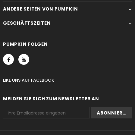
ANDERE SEITEN VON PUMPKIN
GESCHÄFTSZEITEN
PUMPKIN FOLGEN
LIKE UNS
AUF
FACEBOOK
MELDEN SIE SICH ZUM NEWSLETTER AN