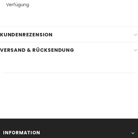
Verfügung.
KUNDENREZENSION
VERSAND & RÜCKSENDUNG
INFORMATION