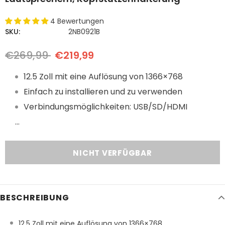
4 Bewertungen
SKU:
2NB0921B
€269,99
€219,99
12.5 Zoll mit eine Auflösung von 1366×768
Einfach zu installieren und zu verwenden
Verbindungsmöglichkeiten: USB/SD/HDMI
...
BESCHREIBUNG
12.5 Zoll mit eine Auflösung von 1366×768