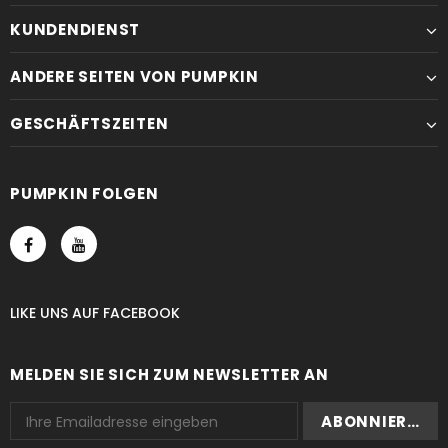
KUNDENDIENST
ANDERE SEITEN VON PUMPKIN
GESCHÄFTSZEITEN
PUMPKIN FOLGEN
LIKE UNS
AUF
FACEBOOK
MELDEN SIE SICH ZUM NEWSLETTER AN