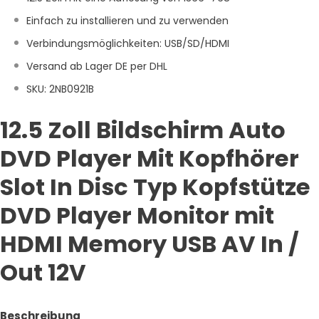
Einfach zu installieren und zu verwenden
Verbindungsmöglichkeiten: USB/SD/HDMI
Versand ab Lager DE per DHL
SKU: 2
NB0921B
12.5 Zoll Bildschirm Auto
DVD Player Mit Kopfhörer
Slot In Disc Typ Kopfstütze
DVD Player Monitor mit
HDMI Memory USB AV In /
Out 12V
Beschreibung