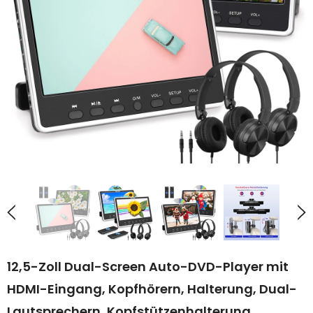
12,5-Zoll Dual-Screen Auto-DVD-Player mit
HDMI-Eingang, Kopfhörern, Halterung, Dual-
Lautsprechern, Kopfstützenhalterung