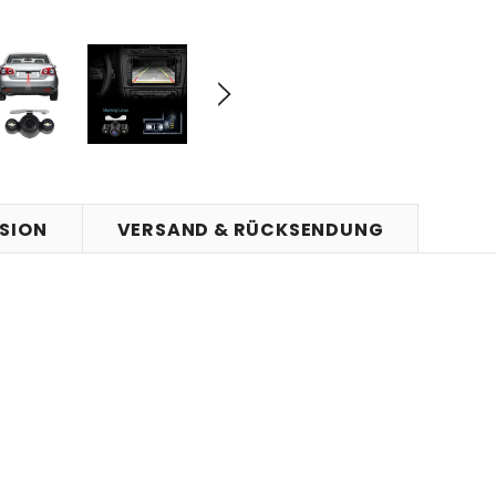
SION
VERSAND & RÜCKSENDUNG