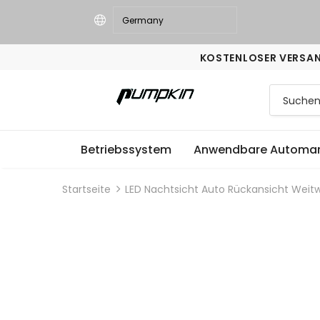
KOSTENLOSER VERSA
Betriebssystem
Anwendbare Automa
Startseite
LED Nachtsicht Auto Rückansicht Weit