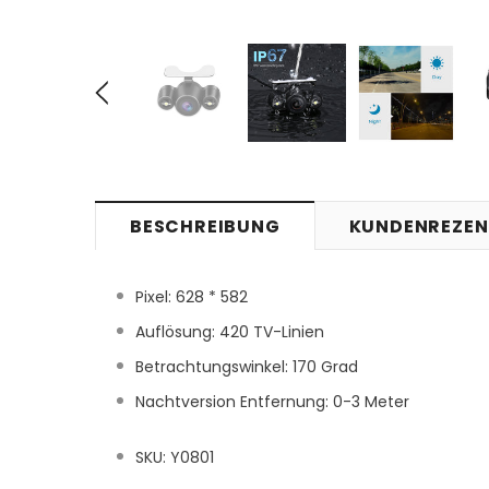
BESCHREIBUNG
KUNDENREZEN
Pixel: 628 * 582
Auflösung: 420 TV-Linien
Betrachtungswinkel: 170 Grad
Nachtversion Entfernung: 0-3 Meter
SKU: Y0801