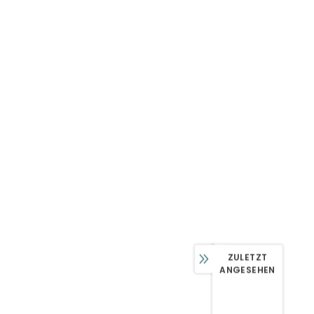
ZULETZT
ANGESEHEN